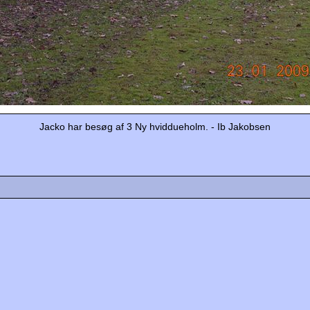
Jacko har besøg af 3 Ny hviddueholm. - Ib Jakobsen